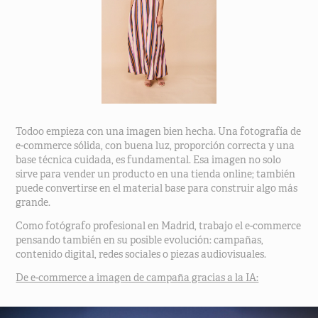
Todoo empieza con una imagen bien hecha. Una fotografía de
e-commerce sólida, con buena luz, proporción correcta y una
base técnica cuidada, es fundamental. Esa imagen no solo
sirve para vender un producto en una tienda online; también
puede convertirse en el material base para construir algo más
grande.
Como fotógrafo profesional en Madrid, trabajo el e-commerce
pensando también en su posible evolución: campañas,
contenido digital, redes sociales o piezas audiovisuales.
De e-commerce a imagen de campaña gracias a la IA: