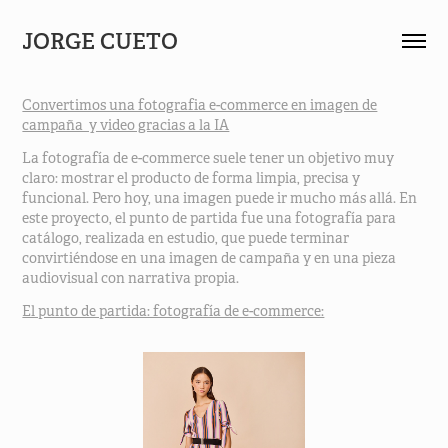
JORGE CUETO 
Convertimos una fotografia e-commerce en imagen de
campaña y video gracias a la IA
La fotografía de e-commerce suele tener un objetivo muy
claro: mostrar el producto de forma limpia, precisa y
funcional. Pero hoy, una imagen puede ir mucho más allá. En
este proyecto, el punto de partida fue una fotografía para
catálogo, realizada en estudio, que puede terminar
convirtiéndose en una imagen de campaña y en una pieza
audiovisual con narrativa propia.
El punto de partida: fotografía de e-commerce: