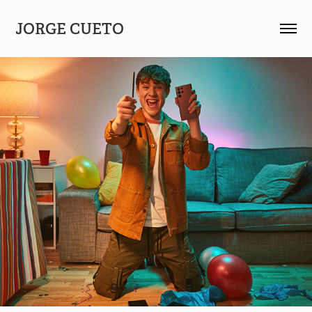
JORGE CUETO 