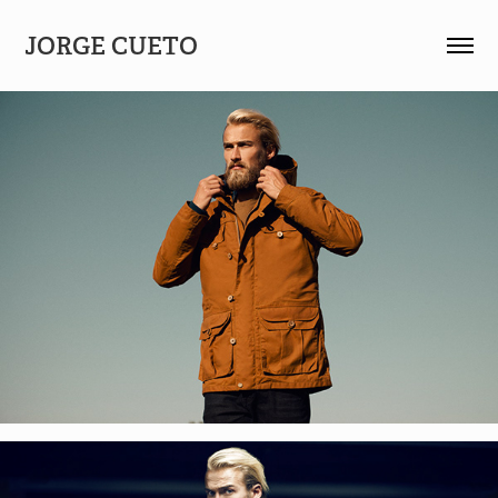
JORGE CUETO 