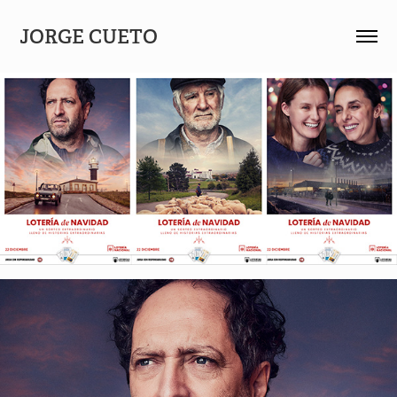
JORGE CUETO 