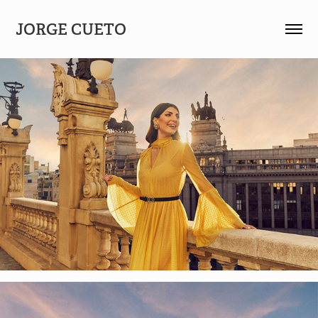
JORGE CUETO 