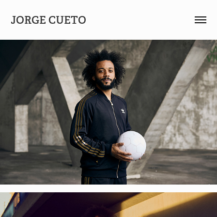
JORGE CUETO 