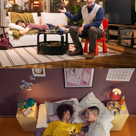
COLVIN