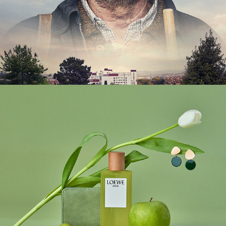
Klepierre