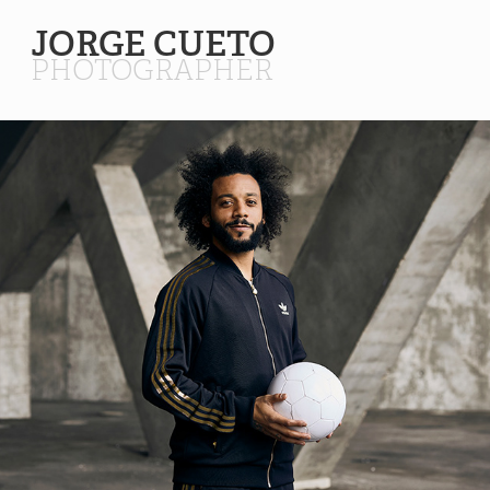
JORGE CUETO 
PHOTOGRAPHER
Marcelo