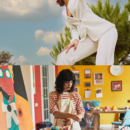
Correos