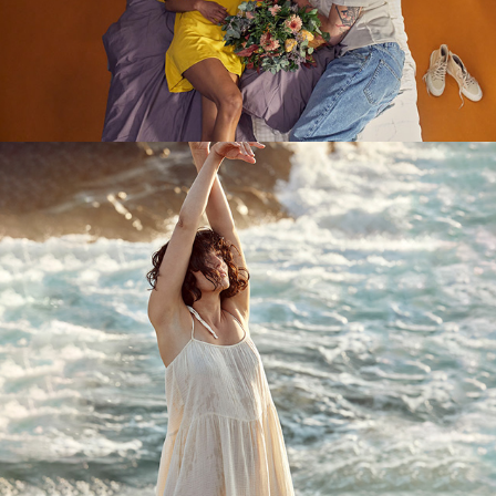
Petroni